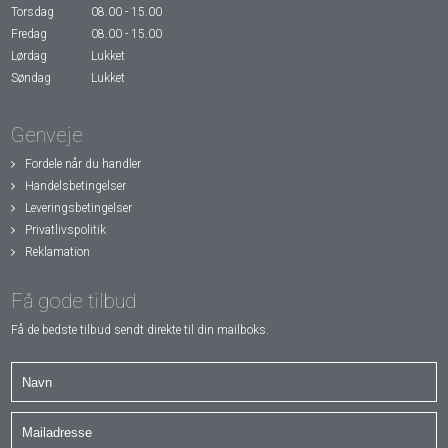
Torsdag
08.00 - 15.00
Fredag
08.00 - 15.00
Lørdag
Lukket
Søndag
Lukket
Genveje
Fordele når du handler
Handelsbetingelser
Leveringsbetingelser
Privatlivspolitik
Reklamation
Få gode tilbud
Få de bedste tilbud sendt direkte til din mailboks.