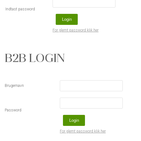
Indtast password
For glemt password klik her
B2B LOGIN
Brugernavn
Password
For glemt password klik her