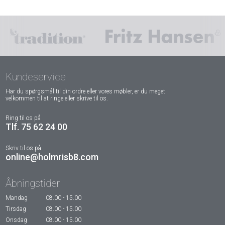
Kundeservice
Har du spørgsmål til din ordre eller vores møbler, er du meget
velkommen til at ringe eller skrive til os.
Ring til os på
Tlf. 75 62 24 00
Skriv til os på
online@holmrisb8.com
Åbningstider
Mandag
08.00 - 15.00
Tirsdag
08.00 - 15.00
Onsdag
08.00 - 15.00