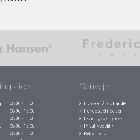
ingstider
Genveje
g
08.00 - 15.00
Fordele når du handler
08.00 - 15.00
Handelsbetingelser
g
08.00 - 15.00
Leveringsbetingelser
g
08.00 - 15.00
Privatlivspolitik
08.00 - 15.00
Reklamation